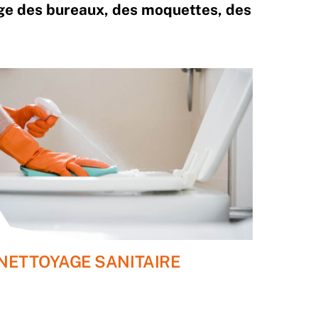
yage des bureaux, des moquettes, des
NETTOYAGE SANITAIRE