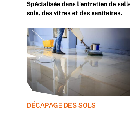
Spécialisée dans l’entretien de sal
sols, des vitres et des sanitaires.
DÉCAPAGE DES SOLS