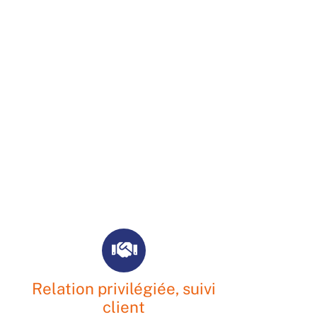
Relation privilégiée, suivi
client