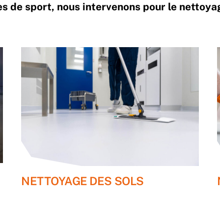
les de sport, nous intervenons pour le netto
NETTOYAGE DES SOLS