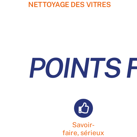
NETTOYAGE DES VITRES
POINTS 
Savoir-
faire, sérieux