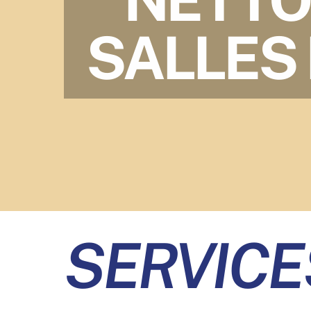
SALLES
SERVICE