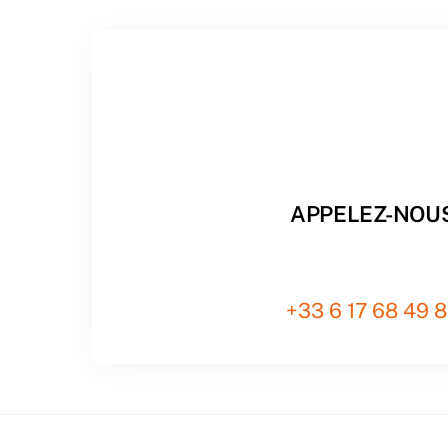
APPELEZ-NOU
+33 6 17 68 49 