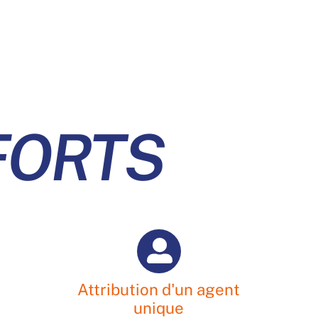
FORTS
Attribution d'un agent
unique