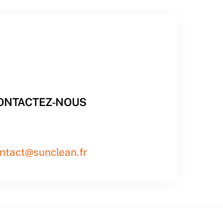
ONTACTEZ-NOUS
ntact@sunclean.fr